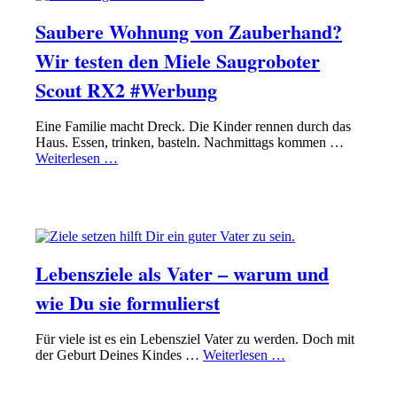
Saubere Wohnung von Zauberhand?
Wir testen den Miele Saugroboter
Scout RX2 #Werbung
Eine Familie macht Dreck. Die Kinder rennen durch das
Haus. Essen, trinken, basteln. Nachmittags kommen …
Weiterlesen …
PAPA SEIN
ZIELE HABEN
Lebensziele als Vater – warum und
wie Du sie formulierst
Für viele ist es ein Lebensziel Vater zu werden. Doch mit
der Geburt Deines Kindes …
Weiterlesen …