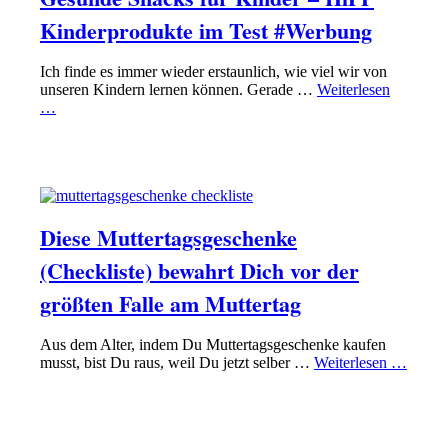
Kinderprodukte im Test #Werbung
Ich finde es immer wieder erstaunlich, wie viel wir von
unseren Kindern lernen können. Gerade …
Weiterlesen
…
PAPA SEIN
GLÜCKLICHE EHE FÜHREN
Diese Muttertagsgeschenke
(Checkliste) bewahrt Dich vor der
größten Falle am Muttertag
Aus dem Alter, indem Du Muttertagsgeschenke kaufen
musst, bist Du raus, weil Du jetzt selber …
Weiterlesen …
PAPA SEIN