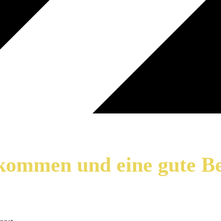
ekommen und eine gute B