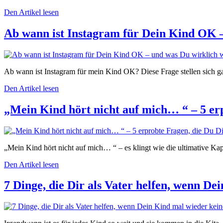
Den Artikel lesen
Ab wann ist Instagram für Dein Kind OK –
Ab wann ist Instagram für mein Kind OK? Diese Frage stellen sich gan
Den Artikel lesen
„Mein Kind hört nicht auf mich… “ – 5 erpr
„Mein Kind hört nicht auf mich… “ – es klingt wie die ultimative Kap
Den Artikel lesen
7 Dinge, die Dir als Vater helfen, wenn De