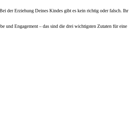
ei der Erziehung Deines Kindes gibt es kein richtig oder falsch. Ihr
e und Engagement – das sind die drei wichtigsten Zutaten für eine