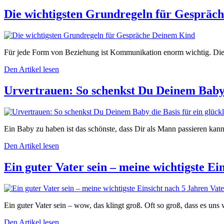
Die wichtigsten Grundregeln für Gespräc
Für jede Form von Beziehung ist Kommunikation enorm wichtig. Die 
Den Artikel lesen
Urvertrauen: So schenkst Du Deinem Baby d
Ein Baby zu haben ist das schönste, dass Dir als Mann passieren ka
Den Artikel lesen
Ein guter Vater sein – meine wichtigste Ei
Ein guter Vater sein – wow, das klingt groß. Oft so groß, dass es un
Den Artikel lesen