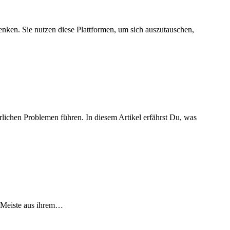
nken. Sie nutzen diese Plattformen, um sich auszutauschen,
ichen Problemen führen. In diesem Artikel erfährst Du, was
as Meiste aus ihrem…