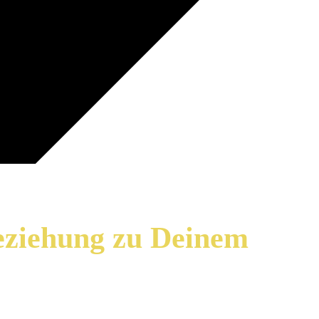
eziehung zu Deinem