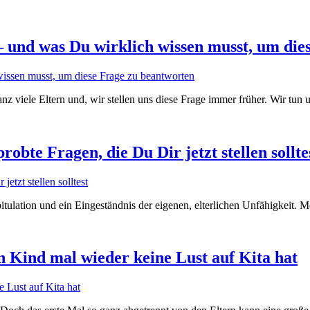
 und was Du wirklich wissen musst, um die
z viele Eltern und, wir stellen uns diese Frage immer früher. Wir tun 
obte Fragen, die Du Dir jetzt stellen sollte
itulation und ein Eingeständnis der eigenen, elterlichen Unfähigkeit. 
in Kind mal wieder keine Lust auf Kita hat