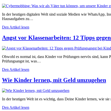
In der heutigen digitalen Welt sind soziale Medien wie WhatsApp, I
Hausaufgaben zu…
Den Artikel lesen
Angst vor Klassenarbeiten: 12 Tipps gege
Obwohl es normal ist, dass Kinder vor Prüfungen nervös sind, kann 
Prüfungsangst ist, was…
Den Artikel lesen
Wie Kinder lernen, mit Geld umzugehen
In der heutigen Welt ist es wichtig, dass Deine Kinder lernen, wie sie
Den Artikel lesen