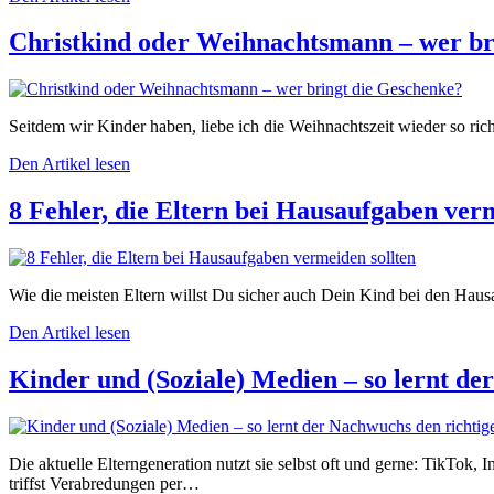
Christkind oder Weihnachtsmann – wer br
Seitdem wir Kinder haben, liebe ich die Weihnachtszeit wieder so ri
Den Artikel lesen
8 Fehler, die Eltern bei Hausaufgaben ver
Wie die meisten Eltern willst Du sicher auch Dein Kind bei den Haus
Den Artikel lesen
Kinder und (Soziale) Medien – so lernt d
Die aktuelle Elterngeneration nutzt sie selbst oft und gerne: TikTok
triffst Verabredungen per…