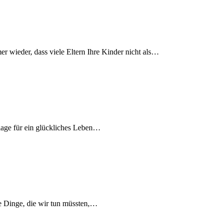
 wieder, dass viele Eltern Ihre Kinder nicht als…
lage für ein glückliches Leben…
ie Dinge, die wir tun müssten,…