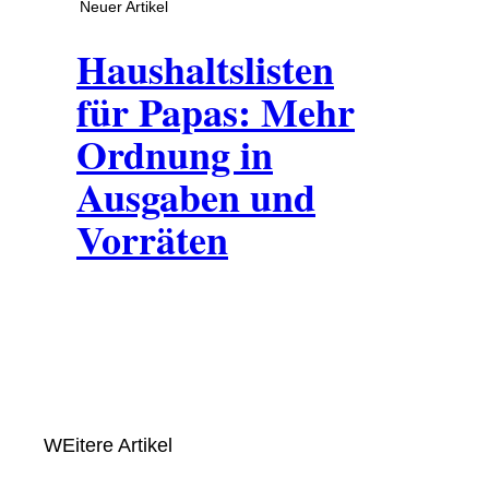
Neuer Artikel
Haushaltslisten
für Papas: Mehr
Ordnung in
Ausgaben und
Vorräten
WEitere Artikel