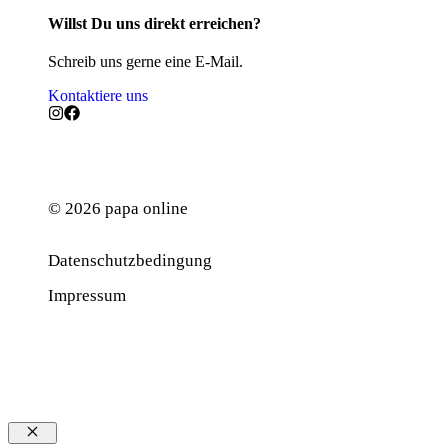
Willst Du uns direkt erreichen?
Schreib uns gerne eine E-Mail.
Kontaktiere uns
© 2026 papa online
Datenschutzbedingung
Werbung
Impressum
Schließen