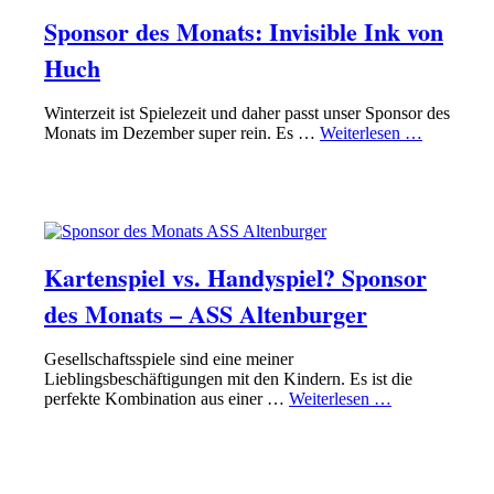
Sponsor des Monats: Invisible Ink von
Huch
Winterzeit ist Spielezeit und daher passt unser Sponsor des
Monats im Dezember super rein. Es …
Weiterlesen …
SPONSOR
SPONSOR DES MONATS
Kartenspiel vs. Handyspiel? Sponsor
des Monats – ASS Altenburger
Gesellschaftsspiele sind eine meiner
Lieblingsbeschäftigungen mit den Kindern. Es ist die
perfekte Kombination aus einer …
Weiterlesen …
SPONSOR
SPONSOR DES MONATS