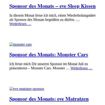
Sponsor des Monats – eve Sleep Kissen
In diesem Monat freue ich mich, einen Wiederholungstäter
als Sponsor des Monats begrüßen zu dürfen. …
Weiterlesen …
SPONSOR
SPONSOR DES MONATS
Sponsor des Monats: Monster Cars
Ich freue mich Dir unseren Sponsor im Monat Juli zu
präsentieren – Monster Cars. Monster …
Weiterlesen …
SPONSOR
SPONSOR DES MONATS
Sponsor des Monats: eve Matratzen