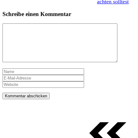
achten solltest
Schreibe einen Kommentar
Kommentar
Name
E-
Mail-
Website
Adresse