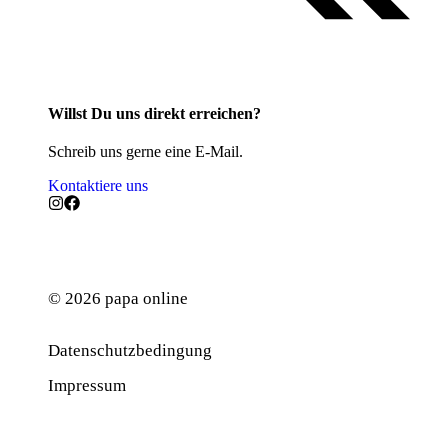
Willst Du uns direkt erreichen?
Schreib uns gerne eine E-Mail.
Kontaktiere uns
© 2026 papa online
Datenschutzbedingung
Werbung
Impressum