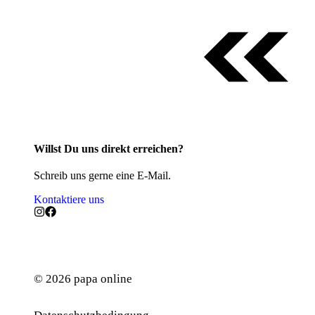
Willst Du uns direkt erreichen?
Schreib uns gerne eine E-Mail.
Kontaktiere uns
© 2026 papa online