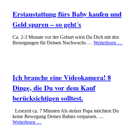
Erstaustattung fürs Baby kaufen und
Geld sparen – so geht´s
Ca. 2-3 Monate vor der Geburt wirst Du Dich mit den
Besorgungen für Deinen Nachwuchs …
Weiterlesen …
KLEINKIND-PHASE
EQUIPMENT
Ich brauche eine Videokamera! 8
Dinge, die Du vor dem Kauf
berücksichtigen solltest.
Lesezeit ca. 7 Minuten Als stolzer Papa möchtest Du
keine Bewegung Deines Babies verpassen. …
Weiterlesen …