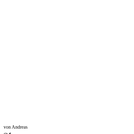
von Andreas