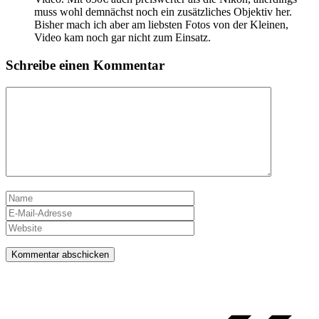
muss wohl demnächst noch ein zusätzliches Objektiv her.
Bisher mach ich aber am liebsten Fotos von der Kleinen,
Video kam noch gar nicht zum Einsatz.
Schreibe einen Kommentar
Kommentar
Name
E-
Mail-
Website
Adresse