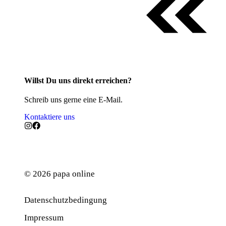
Willst Du uns direkt erreichen?
Schreib uns gerne eine E-Mail.
Kontaktiere uns
© 2026 papa online
Datenschutzbedingung
Werbung
Impressum