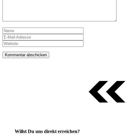
Name
E-
Mail-
Website
Adresse
Willst Du uns direkt erreichen?