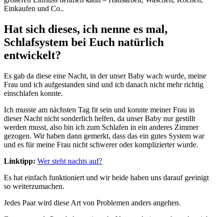
Einkaufen und Co..
Hat sich dieses, ich nenne es mal,
Schlafsystem bei Euch natürlich
entwickelt?
Es gab da diese eine Nacht, in der unser Baby wach wurde, meine
Frau und ich aufgestanden sind und ich danach nicht mehr richtig
einschlafen konnte.
Ich musste am nächsten Tag fit sein und konnte meiner Frau in
dieser Nacht nicht sonderlich helfen, da unser Baby nur gestillt
werden musst, also bin ich zum Schlafen in ein anderes Zimmer
gezogen. Wir haben dann gemerkt, dass das ein gutes System war
und es für meine Frau nicht schwerer oder komplizierter wurde.
Linktipp:
Wer steht nachts auf?
Es hat einfach funktioniert und wir beide haben uns darauf geeinigt
so weiterzumachen.
Jedes Paar wird diese Art von Problemen anders angehen.