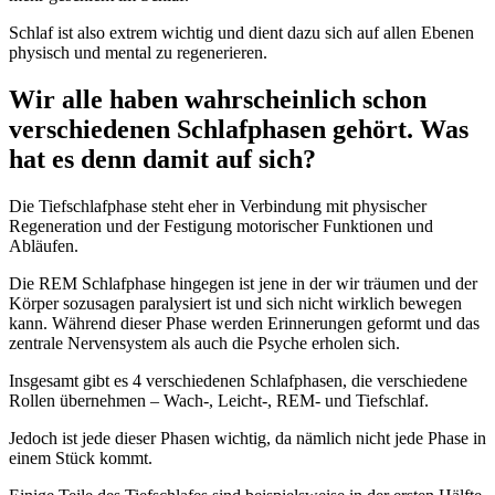
Schlaf ist also extrem wichtig und dient dazu sich auf allen Ebenen
physisch und mental zu regenerieren.
Wir alle haben wahrscheinlich schon
verschiedenen Schlafphasen gehört. Was
hat es denn damit auf sich?
Die Tiefschlafphase steht eher in Verbindung mit physischer
Regeneration und der Festigung motorischer Funktionen und
Abläufen.
Die REM Schlafphase hingegen ist jene in der wir träumen und der
Körper sozusagen paralysiert ist und sich nicht wirklich bewegen
kann. Während dieser Phase werden Erinnerungen geformt und das
zentrale Nervensystem als auch die Psyche erholen sich.
Insgesamt gibt es 4 verschiedenen Schlafphasen, die verschiedene
Rollen übernehmen – Wach-, Leicht-, REM- und Tiefschlaf.
Jedoch ist jede dieser Phasen wichtig, da nämlich nicht jede Phase in
einem Stück kommt.