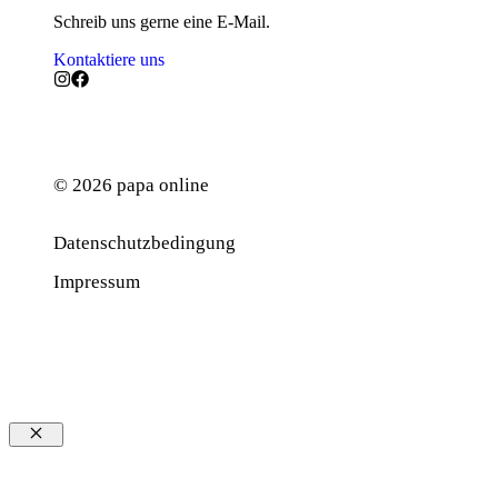
Schreib uns gerne eine E-Mail.
Kontaktiere uns
© 2026 papa online
Datenschutzbedingung
Werbung
Impressum
Schließen