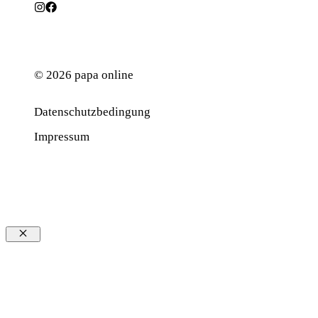
© 2026 papa online
Datenschutzbedingung
Werbung
Impressum
Schließen