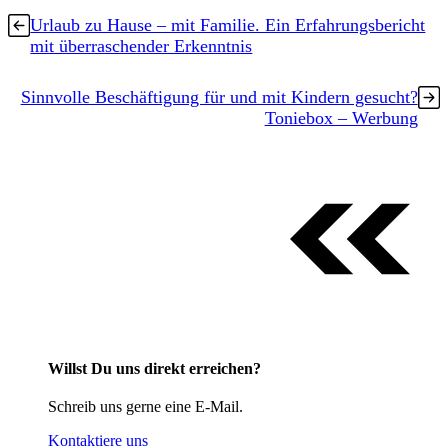
Urlaub zu Hause – mit Familie. Ein Erfahrungsbericht
mit überraschender Erkenntnis
Sinnvolle Beschäftigung für und mit Kindern gesucht?
Toniebox – Werbung
Willst Du uns direkt erreichen?
Schreib uns gerne eine E-Mail.
Kontaktiere uns