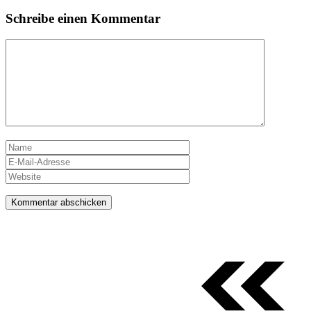
Schreibe einen Kommentar
Kommentar
Name
E-
Mail-
Website
Adresse