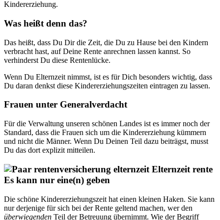
Kindererziehung.
Was heißt denn das?
Das heißt, dass Du Dir die Zeit, die Du zu Hause bei den Kindern
verbracht hast, auf Deine Rente anrechnen lassen kannst. So
verhinderst Du diese Rentenlücke.
Wenn Du Elternzeit nimmst, ist es für Dich besonders wichtig, dass
Du daran denkst diese Kindererziehungszeiten eintragen zu lassen.
Frauen unter Generalverdacht
Für die Verwaltung unseren schönen Landes ist es immer noch der
Standard, dass die Frauen sich um die Kindererziehung kümmern
und nicht die Männer. Wenn Du Deinen Teil dazu beiträgst, musst
Du das dort explizit mitteilen.
Es kann nur eine(n) geben
Die schöne Kindererziehungszeit hat einen kleinen Haken. Sie kann
nur derjenige für sich bei der Rente geltend machen, wer den
überwiegenden
Teil der Betreuung übernimmt. Wie der Begriff