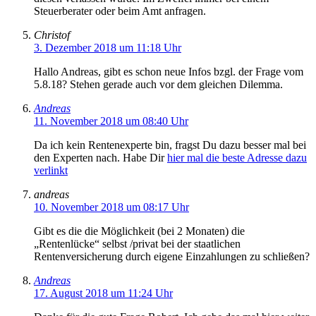
Steuerberater oder beim Amt anfragen.
Christof
3. Dezember 2018 um 11:18 Uhr
Hallo Andreas, gibt es schon neue Infos bzgl. der Frage vom
5.8.18? Stehen gerade auch vor dem gleichen Dilemma.
Andreas
11. November 2018 um 08:40 Uhr
Da ich kein Rentenexperte bin, fragst Du dazu besser mal bei
den Experten nach. Habe Dir
hier mal die beste Adresse dazu
verlinkt
andreas
10. November 2018 um 08:17 Uhr
Gibt es die die Möglichkeit (bei 2 Monaten) die
„Rentenlücke“ selbst /privat bei der staatlichen
Rentenversicherung durch eigene Einzahlungen zu schließen?
Andreas
17. August 2018 um 11:24 Uhr