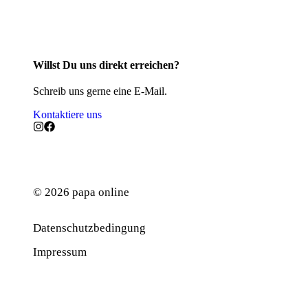
Willst Du uns direkt erreichen?
Schreib uns gerne eine E-Mail.
Kontaktiere uns
© 2026 papa online
Datenschutzbedingung
Werbung
Impressum