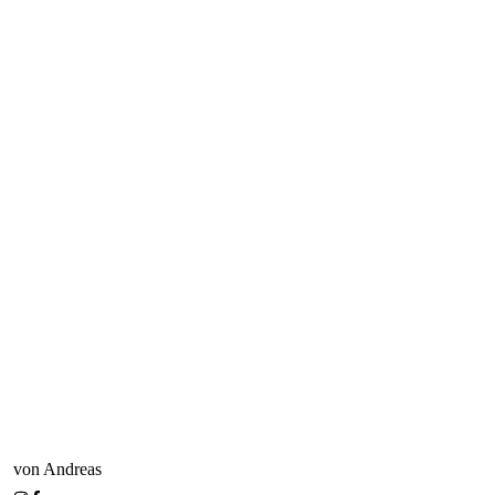
von Andreas