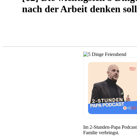
nach der Arbeit denken soll
2-STUNDEN-PAPA PODCAST
BEZIEHUNG ZU DEI
Im 2-Stunden-Papa Podcast g
Familie verbringst.