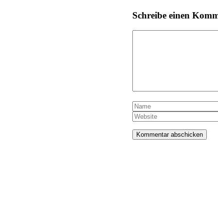
Schreibe einen Kom
Kommentar
Name