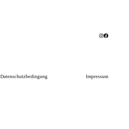
Datenschutzbedingung
Werbung
Impressum