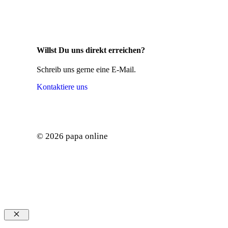
Willst Du uns direkt erreichen?
Schreib uns gerne eine E-Mail.
Kontaktiere uns
© 2026 papa online
Schließen