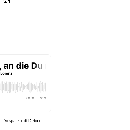
e Du später mit Deiner