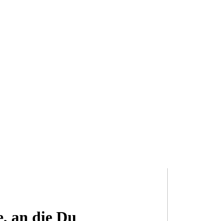
e, an die Du