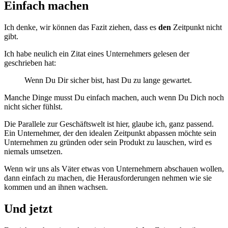
Einfach machen
Ich denke, wir können das Fazit ziehen, dass es
den
Zeitpunkt nicht
gibt.
Ich habe neulich ein Zitat eines Unternehmers gelesen der
geschrieben hat:
Wenn Du Dir sicher bist, hast Du zu lange gewartet.
Manche Dinge musst Du einfach machen, auch wenn Du Dich noch
nicht sicher fühlst.
Die Parallele zur Geschäftswelt ist hier, glaube ich, ganz passend.
Ein Unternehmer, der den idealen Zeitpunkt abpassen möchte sein
Unternehmen zu gründen oder sein Produkt zu lauschen, wird es
niemals umsetzen.
Wenn wir uns als Väter etwas von Unternehmern abschauen wollen,
dann einfach zu machen, die Herausforderungen nehmen wie sie
kommen und an ihnen wachsen.
Und jetzt