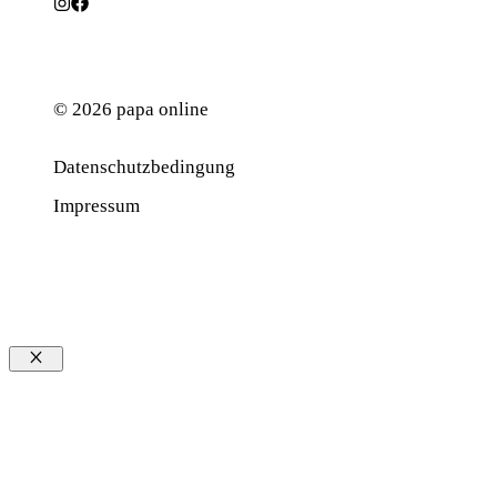
© 2026 papa online
Datenschutzbedingung
Werbung
Impressum
Schließen