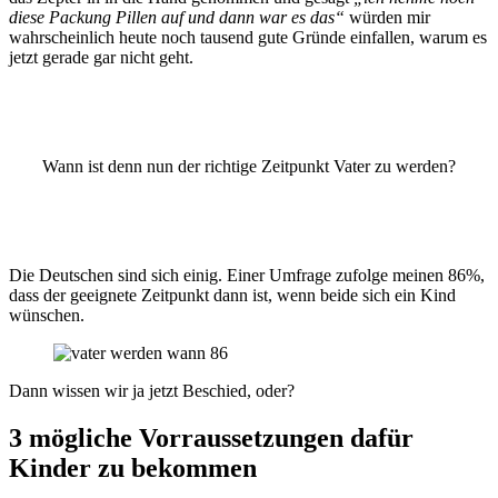
diese Packung Pillen auf und dann war es das“
würden mir
wahrscheinlich heute noch tausend gute Gründe einfallen, warum es
jetzt gerade gar nicht geht.
Wann ist denn nun der richtige Zeitpunkt Vater zu werden?
Die Deutschen sind sich einig. Einer Umfrage zufolge meinen 86%,
dass der geeignete Zeitpunkt dann ist, wenn beide sich ein Kind
wünschen.
Dann wissen wir ja jetzt Beschied, oder?
3 mögliche Vorraussetzungen dafür
Kinder zu bekommen