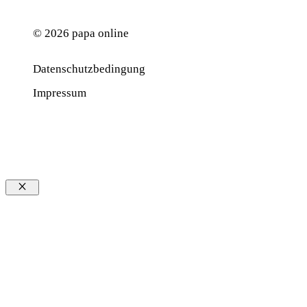
© 2026 papa online
Datenschutzbedingung
Werbung
Impressum
Schließen