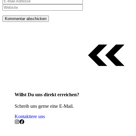
Website
Adresse
Willst Du uns direkt erreichen?
Schreib uns gerne eine E-Mail.
Kontaktiere uns