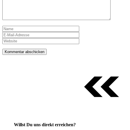
Name
E-
Mail-
Website
Adresse
Willst Du uns direkt erreichen?