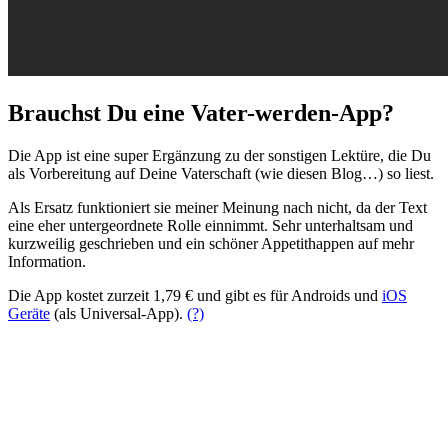
Brauchst Du eine Vater-werden-App?
Die App ist eine super Ergänzung zu der sonstigen Lektüre, die Du
als Vorbereitung auf Deine Vaterschaft (wie diesen Blog…) so liest.
Als Ersatz funktioniert sie meiner Meinung nach nicht, da der Text
eine eher untergeordnete Rolle einnimmt. Sehr unterhaltsam und
kurzweilig geschrieben und ein schöner Appetithappen auf mehr
Information.
Die App kostet zurzeit 1,79 € und gibt es für Androids und
iOS
Geräte
(als Universal-App).
(?)