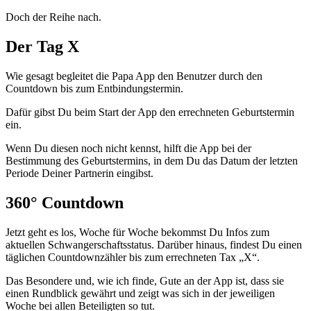
Doch der Reihe nach.
Der Tag X
Wie gesagt begleitet die Papa App den Benutzer durch den
Countdown bis zum Entbindungstermin.
Dafür gibst Du beim Start der App den errechneten Geburtstermin
ein.
Wenn Du diesen noch nicht kennst, hilft die App bei der
Bestimmung des Geburtstermins, in dem Du das Datum der letzten
Periode Deiner Partnerin eingibst.
360° Countdown
Jetzt geht es los, Woche für Woche bekommst Du Infos zum
aktuellen Schwangerschaftsstatus. Darüber hinaus, findest Du einen
täglichen Countdownzähler bis zum errechneten Tax „X“.
Das Besondere und, wie ich finde, Gute an der App ist, dass sie
einen Rundblick gewährt und zeigt was sich in der jeweiligen
Woche bei allen Beteiligten so tut.