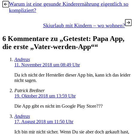
Warum ist eine gesunde Kinderernährung eigentlich so
kompliziert?
Skiurlaub mit Kindern – wo wohnen?
6 Kommentare zu „Getestet: Papa App,
die erste „Vater-werden-App““
Andreas
11. November 2018 um 08:49 Uhr
Da ich nicht der Hersteller dieser App bin, kann ich das leider
nicht sagen.
Patrick Breßner
19. Oktober 2018 um 13:59 Uhr
Die App gibt es nicht im Google Play Store???
Andreas
17. August 2018 um 11:50 Uhr
Ich bin mir nicht sicher. Wenn Du sie aber doch gekauft hast,