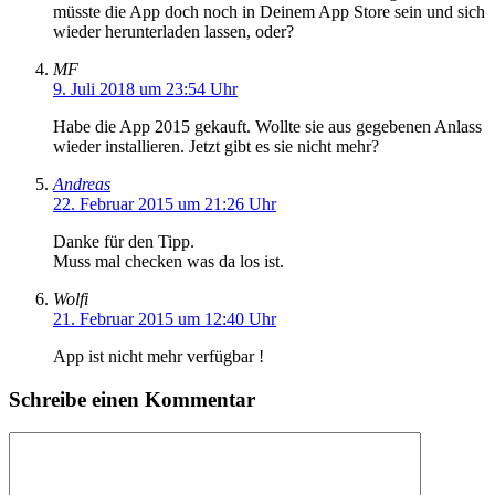
müsste die App doch noch in Deinem App Store sein und sich
wieder herunterladen lassen, oder?
MF
9. Juli 2018 um 23:54 Uhr
Habe die App 2015 gekauft. Wollte sie aus gegebenen Anlass
wieder installieren. Jetzt gibt es sie nicht mehr?
Andreas
22. Februar 2015 um 21:26 Uhr
Danke für den Tipp.
Muss mal checken was da los ist.
Wolfi
21. Februar 2015 um 12:40 Uhr
App ist nicht mehr verfügbar !
Schreibe einen Kommentar
Kommentar