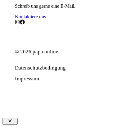
Schreib uns gerne eine E-Mail.
Kontaktiere uns
© 2026 papa online
Datenschutzbedingung
Werbung
Impressum
Schließen