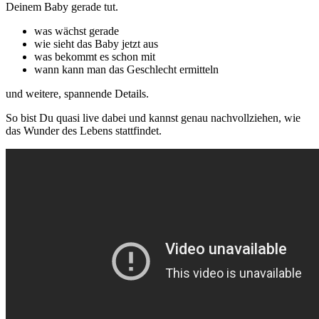
Deinem Baby gerade tut.
was wächst gerade
wie sieht das Baby jetzt aus
was bekommt es schon mit
wann kann man das Geschlecht ermitteln
und weitere, spannende Details.
So bist Du quasi live dabei und kannst genau nachvollziehen, wie
das Wunder des Lebens stattfindet.