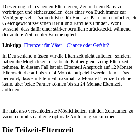
Dies ermöglicht es beiden Elternteilen, Zeit mit dem Baby zu
verbringen und sicherzustellen, dass einer von Euch immer zur
Verfügung steht. Dadurch ist es für Euch als Paar auch einfacher, ein
Gleichgewicht zwischen Beruf und Familie zu finden. Wohl
wissend, dass dafür einer stärker beruflich zurücksteckt, während
der andere Zeit mit der Familie opfert.
Linktipp:
Elternzeit für Väter – Chance oder Gefahr?
In Deutschland müssen wir die Elternzeit nicht aufteilen, sondern
haben die Möglichkeit, dass beide Partner gleichzeitig Elternzeit
nehmen. In diesem Fall hat ein Elternteil Anspruch auf 12 Monate
Elternzeit, die auf bis zu 24 Monate aufgeteilt werden kann. Das
bedeutet, dass ein Elternteil maximal 12 Monate Elternzeit nehmen
kann, aber beide Partner können bis zu 24 Monate Elternzeit
aufteilen.
Ihr habt also verschiedenste Möglichkeiten, mit den Zeiträumen zu
variieren und so auf eine optimale Aufteilung zu kommen.
Die Teilzeit-Elternzeit