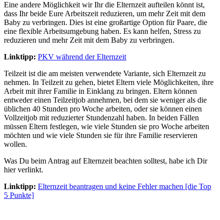
Eine andere Möglichkeit wir Ihr die Elternzeit aufteilen könnt ist,
dass Ihr beide Eure Arbeitszeit reduzieren, um mehr Zeit mit dem
Baby zu verbringen. Dies ist eine großartige Option für Paare, die
eine flexible Arbeitsumgebung haben. Es kann helfen, Stress zu
reduzieren und mehr Zeit mit dem Baby zu verbringen.
Linktipp:
PKV während der Elternzeit
Teilzeit ist die am meisten verwendete Variante, sich Elternzeit zu
nehmen. In Teilzeit zu gehen, bietet Eltern viele Möglichkeiten, ihre
Arbeit mit ihrer Familie in Einklang zu bringen. Eltern können
entweder einen Teilzeitjob annehmen, bei dem sie weniger als die
üblichen 40 Stunden pro Woche arbeiten, oder sie können einen
Vollzeitjob mit reduzierter Stundenzahl haben. In beiden Fällen
müssen Eltern festlegen, wie viele Stunden sie pro Woche arbeiten
möchten und wie viele Stunden sie für ihre Familie reservieren
wollen.
Was Du beim Antrag auf Elternzeit beachten solltest, habe ich Dir
hier verlinkt.
Linktipp:
Elternzeit beantragen und keine Fehler machen [die Top
5 Punkte]