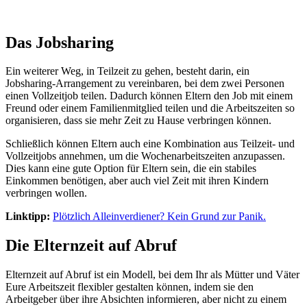
Das Jobsharing
Ein weiterer Weg, in Teilzeit zu gehen, besteht darin, ein
Jobsharing-Arrangement zu vereinbaren, bei dem zwei Personen
einen Vollzeitjob teilen. Dadurch können Eltern den Job mit einem
Freund oder einem Familienmitglied teilen und die Arbeitszeiten so
organisieren, dass sie mehr Zeit zu Hause verbringen können.
Schließlich können Eltern auch eine Kombination aus Teilzeit- und
Vollzeitjobs annehmen, um die Wochenarbeitszeiten anzupassen.
Dies kann eine gute Option für Eltern sein, die ein stabiles
Einkommen benötigen, aber auch viel Zeit mit ihren Kindern
verbringen wollen.
Linktipp:
Plötzlich Alleinverdiener? Kein Grund zur Panik.
Die Elternzeit auf Abruf
Elternzeit auf Abruf ist ein Modell, bei dem Ihr als Mütter und Väter
Eure Arbeitszeit flexibler gestalten können, indem sie den
Arbeitgeber über ihre Absichten informieren, aber nicht zu einem