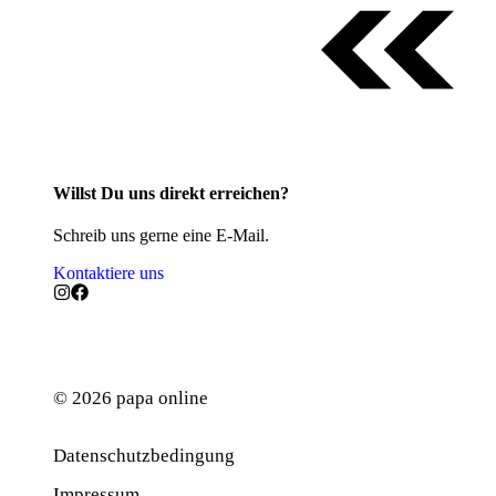
Willst Du uns direkt erreichen?
Schreib uns gerne eine E-Mail.
Kontaktiere uns
© 2026 papa online
Datenschutzbedingung
Werbung
Impressum