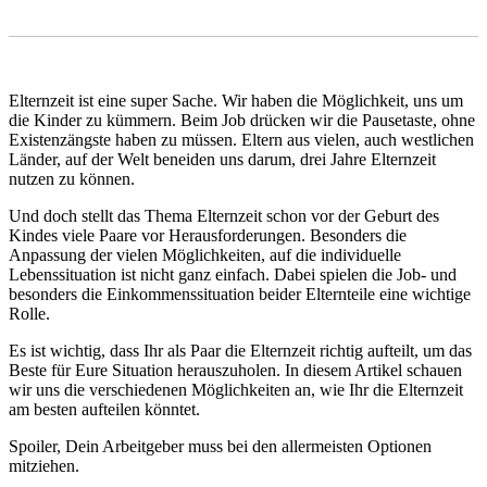
Elternzeit ist eine super Sache. Wir haben die Möglichkeit, uns um
die Kinder zu kümmern. Beim Job drücken wir die Pausetaste, ohne
Existenzängste haben zu müssen. Eltern aus vielen, auch westlichen
Länder, auf der Welt beneiden uns darum, drei Jahre Elternzeit
nutzen zu können.
Und doch stellt das Thema Elternzeit schon vor der Geburt des
Kindes viele Paare vor Herausforderungen. Besonders die
Anpassung der vielen Möglichkeiten, auf die individuelle
Lebenssituation ist nicht ganz einfach. Dabei spielen die Job- und
besonders die Einkommenssituation beider Elternteile eine wichtige
Rolle.
Es ist wichtig, dass Ihr als Paar die Elternzeit richtig aufteilt, um das
Beste für Eure Situation herauszuholen. In diesem Artikel schauen
wir uns die verschiedenen Möglichkeiten an, wie Ihr die Elternzeit
am besten aufteilen könntet.
Spoiler, Dein Arbeitgeber muss bei den allermeisten Optionen
mitziehen.