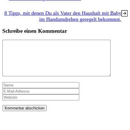
8 Tipps, mit denen Du als Vater den Haushalt mit Baby
im Handumdrehen geregelt bekommst.
Schreibe einen Kommentar
Kommentar
Name
E-
Mail-
Website
Adresse