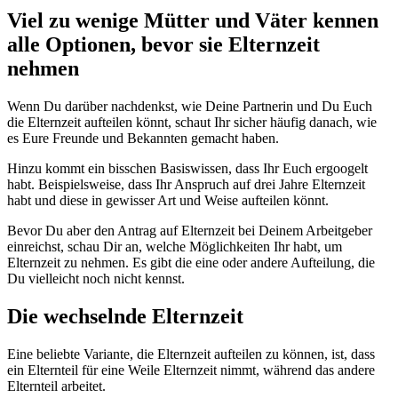
Viel zu wenige Mütter und Väter kennen
alle Optionen, bevor sie Elternzeit
nehmen
Wenn Du darüber nachdenkst, wie Deine Partnerin und Du Euch
die Elternzeit aufteilen könnt, schaut Ihr sicher häufig danach, wie
es Eure Freunde und Bekannten gemacht haben.
Hinzu kommt ein bisschen Basiswissen, dass Ihr Euch ergoogelt
habt. Beispielsweise, dass Ihr Anspruch auf drei Jahre Elternzeit
habt und diese in gewisser Art und Weise aufteilen könnt.
Bevor Du aber den Antrag auf Elternzeit bei Deinem Arbeitgeber
einreichst, schau Dir an, welche Möglichkeiten Ihr habt, um
Elternzeit zu nehmen. Es gibt die eine oder andere Aufteilung, die
Du vielleicht noch nicht kennst.
Die wechselnde Elternzeit
Eine beliebte Variante, die Elternzeit aufteilen zu können, ist, dass
ein Elternteil für eine Weile Elternzeit nimmt, während das andere
Elternteil arbeitet.