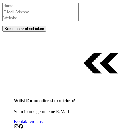
Name
E-
Mail-
Website
Adresse
Willst Du uns direkt erreichen?
Schreib uns gerne eine E-Mail.
Kontaktiere uns