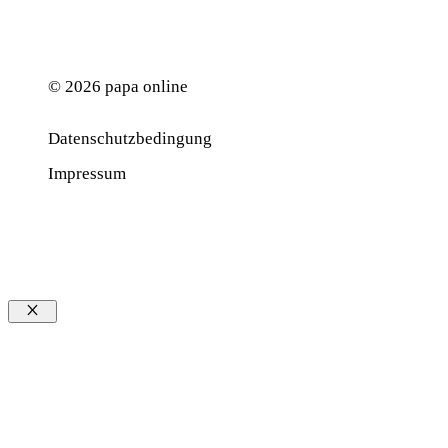
© 2026 papa online
Datenschutzbedingung
Werbung
Impressum
Schließen