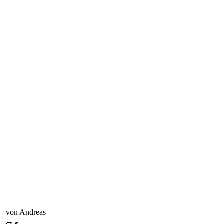
von Andreas