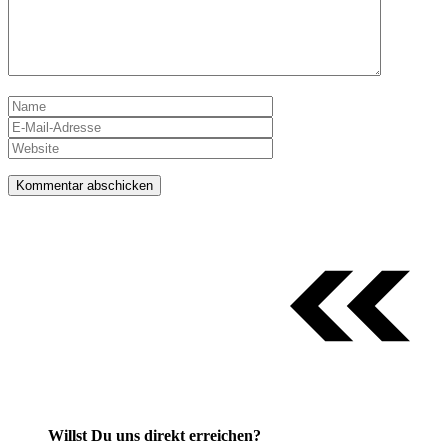
Name
E-
Mail-
Website
Adresse
Willst Du uns direkt erreichen?