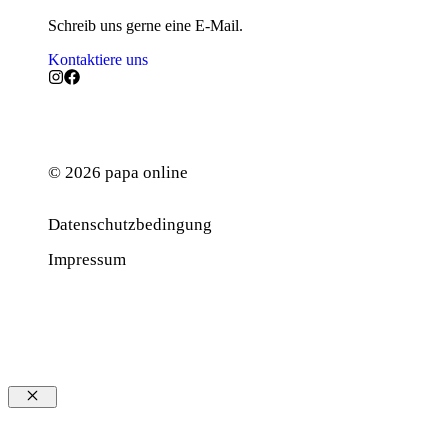
Schreib uns gerne eine E-Mail.
Kontaktiere uns
© 2026 papa online
Datenschutzbedingung
Werbung
Impressum
Schließen