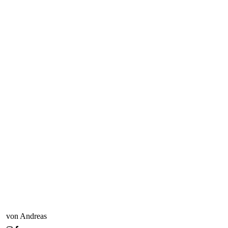
von Andreas