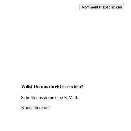
Willst Du uns direkt erreichen?
Schreib uns gerne eine E-Mail.
Kontaktiere uns