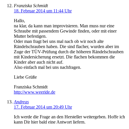
Franziska Schmidt
18. Februar 2014 um 11:44 Uhr
Hallo,
na klar, da kann man improvisieren. Man muss nur eine
Schraube mit passendem Gewinde finden, oder mit einer
Mutter befestigen.
Oder man fragt bei uns mal nach ob wir noch alte
Rändelschrauben haben. Die sind flacher, wurden aber im
Zuge der TÜV-Prüfung durch die höheren Rändelschrauben
mit Kindersicherung ersetzt. Die flachen bekommen die
Kinder aber auch nicht auf.
Also einfach mal bei uns nachfragen.
Liebe Grüße
Franziska Schmidt
http://www.weeride.de
Andreas
17. Februar 2014 um 20:49 Uhr
Ich werde die Frage an den Hersteller weitergeben. Hoffe ich
kann Dir hier bald eine Antwort liefern.