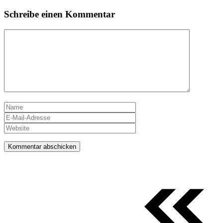
Schreibe einen Kommentar
Kommentar
Name
E-
Mail-
Website
Adresse