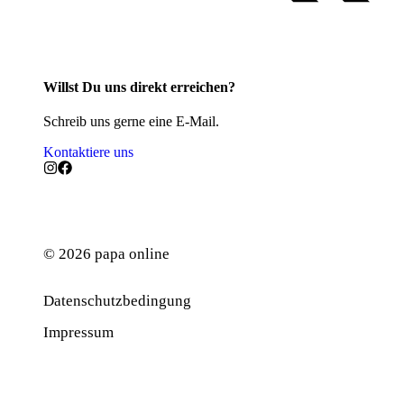
Willst Du uns direkt erreichen?
Schreib uns gerne eine E-Mail.
Kontaktiere uns
© 2026 papa online
Datenschutzbedingung
Werbung
Impressum