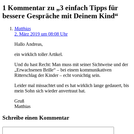
1 Kommentar zu „3 einfach Tipps für
bessere Gespräche mit Deinem Kind“
Matthias
2. März 2019 um 08:08 Uhr
Hallo Andreas,
ein wirklich toller Artikel.
Und du hast Recht: Man muss mit seiner Sichtweise und der
„Erwachsenen Brille“ – bei einem kommunikativen
Ritterschlag der Kinder – echt vorsichtig sein.
Leider mal missachtet und es hat wirklich lange gedauert, bis
mein Sohn sich wieder anvertraut hat.
Gruß
Matthias
Schreibe einen Kommentar
Kommentar