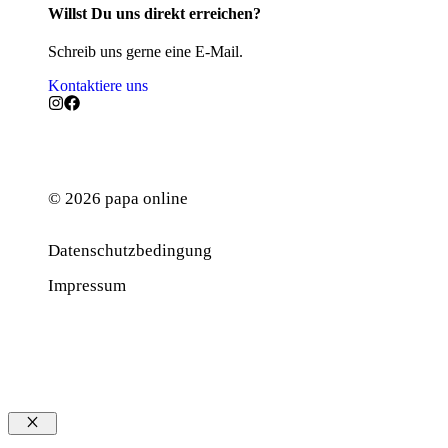
Willst Du uns direkt erreichen?
Schreib uns gerne eine E-Mail.
Kontaktiere uns
© 2026 papa online
Datenschutzbedingung
Werbung
Impressum
Schließen