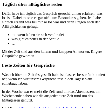
Täglich über alltägliches reden
Dafür habe ich täglich das Gespräch gesucht, um zu erfahren, was
los ist. Dabei musste es gar nicht um Besonderes gehen. Ich habe
einfach erzählt was bei mir so los war und dann Fragen nach den
Alltäglichkeiten gefragt:
mit wem haben sie sich verabredet
was gibt es neues in der Schule
…
Mit der Zeit sind aus den kurzen und knappen Antworten, längere
Gespräche geworden.
Feste Zeiten für Gespräche
Was ich über die Zeit festgestellt habe ist, dass es besser funktioniert
hat, wenn ich wir unsere Gespräche fest in den Tagesablauf
eingebaut haben.
In der Woche war es meist die Zeit rund um das Abendessen, am
Wochenende haben wir die ausgedehntere Zeit rund um das
Mittagessen genutzt.