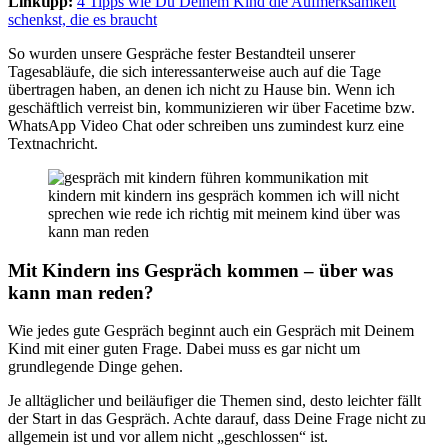
Linktipp:
4 Tipps wie Du Deinem Kind die Aufmerksamkeit
schenkst, die es braucht
So wurden unsere Gespräche fester Bestandteil unserer
Tagesabläufe, die sich interessanterweise auch auf die Tage
übertragen haben, an denen ich nicht zu Hause bin. Wenn ich
geschäftlich verreist bin, kommunizieren wir über Facetime bzw.
WhatsApp Video Chat oder schreiben uns zumindest kurz eine
Textnachricht.
Mit Kindern ins Gespräch kommen – über was
kann man reden?
Wie jedes gute Gespräch beginnt auch ein Gespräch mit Deinem
Kind mit einer guten Frage. Dabei muss es gar nicht um
grundlegende Dinge gehen.
Je alltäglicher und beiläufiger die Themen sind, desto leichter fällt
der Start in das Gespräch. Achte darauf, dass Deine Frage nicht zu
allgemein ist und vor allem nicht „geschlossen“ ist.