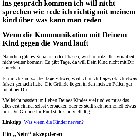
Wenn die Kommunikation mit Deinem
Kind gegen die Wand läuft
Natürlich gibt es Situation oder Phasen, wo Du trotz aller Vorarbeit
nicht weiter kommst. Es gibt Tage, da will Dein Kind nicht mit Dir
sprechen.
Für mich sind solche Tage schwer, weil ich mich frage, ob ich etwas
falsch gemacht habe. Die Gründe liegen in den meisten Fällen gar
nicht bei Dir.
Vielleicht passiert im Leben Deines Kindes viel und es muss das
alles erst einmal selbst verpacken oder es stellt sich hormonell etwas
um. Die Gründe für Funkstille sind vielfältig.
Linktipp:
Was wenn die Kinder nerven?
Ein „Nein“ akzeptieren