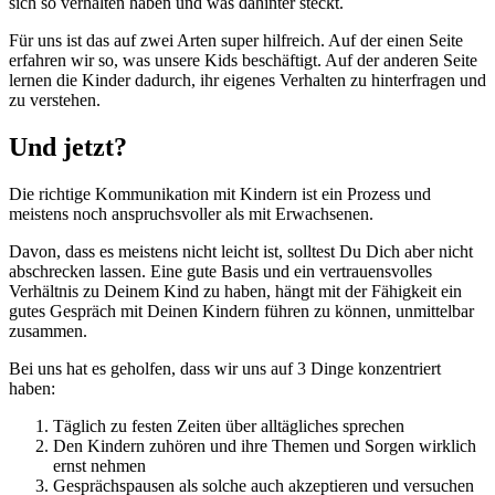
sich so verhalten haben und was dahinter steckt.
Für uns ist das auf zwei Arten super hilfreich. Auf der einen Seite
erfahren wir so, was unsere Kids beschäftigt. Auf der anderen Seite
lernen die Kinder dadurch, ihr eigenes Verhalten zu hinterfragen und
zu verstehen.
Und jetzt?
Die richtige Kommunikation mit Kindern ist ein Prozess und
meistens noch anspruchsvoller als mit Erwachsenen.
Davon, dass es meistens nicht leicht ist, solltest Du Dich aber nicht
abschrecken lassen. Eine gute Basis und ein vertrauensvolles
Verhältnis zu Deinem Kind zu haben, hängt mit der Fähigkeit ein
gutes Gespräch mit Deinen Kindern führen zu können, unmittelbar
zusammen.
Bei uns hat es geholfen, dass wir uns auf 3 Dinge konzentriert
haben:
Täglich zu festen Zeiten über alltägliches sprechen
Den Kindern zuhören und ihre Themen und Sorgen wirklich
ernst nehmen
Gesprächspausen als solche auch akzeptieren und versuchen