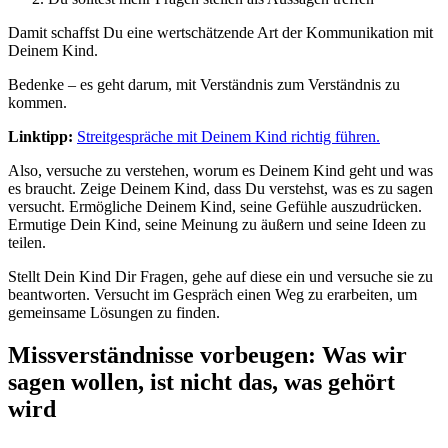
Damit schaffst Du eine wertschätzende Art der Kommunikation mit
Deinem Kind.
Bedenke – es geht darum, mit Verständnis zum Verständnis zu
kommen.
Linktipp:
Streitgespräche mit Deinem Kind richtig führen.
Also, versuche zu verstehen, worum es Deinem Kind geht und was
es braucht. Zeige Deinem Kind, dass Du verstehst, was es zu sagen
versucht. Ermögliche Deinem Kind, seine Gefühle auszudrücken.
Ermutige Dein Kind, seine Meinung zu äußern und seine Ideen zu
teilen.
Stellt Dein Kind Dir Fragen, gehe auf diese ein und versuche sie zu
beantworten. Versucht im Gespräch einen Weg zu erarbeiten, um
gemeinsame Lösungen zu finden.
Missverständnisse vorbeugen: Was wir
sagen wollen, ist nicht das, was gehört
wird