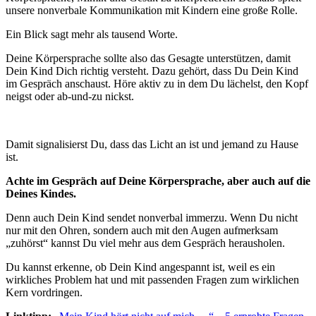
unsere nonverbale Kommunikation mit Kindern eine große Rolle.
Ein Blick sagt mehr als tausend Worte.
Deine Körpersprache sollte also das Gesagte unterstützen, damit
Dein Kind Dich richtig versteht. Dazu gehört, dass Du Dein Kind
im Gespräch anschaust. Höre aktiv zu in dem Du lächelst, den Kopf
neigst oder ab-und-zu nickst.
Damit signalisierst Du, dass das Licht an ist und jemand zu Hause
ist.
Achte im Gespräch auf Deine Körpersprache, aber auch auf die
Deines Kindes.
Denn auch Dein Kind sendet nonverbal immerzu. Wenn Du nicht
nur mit den Ohren, sondern auch mit den Augen aufmerksam
„zuhörst“ kannst Du viel mehr aus dem Gespräch herausholen.
Du kannst erkenne, ob Dein Kind angespannt ist, weil es ein
wirkliches Problem hat und mit passenden Fragen zum wirklichen
Kern vordringen.