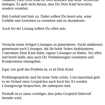
darlegen. Es geht nicht darum, dass Du Dein Kind bewertest,
sondern verstehst.
Hab Geduld und höre zu. Dabei solltest Du bereit sein, seine
Gefühle und Ansichten zu verstehen und zu akzeptieren.
Auch bei der Lösung solltest Du offen sein.
Versuche keine fertigen Lösungen zu präsentieren. Sucht stattdessen
gemeinsam nach Lösungen, die für beide Seiten funktionieren.
Unterstütze Dein Kind dabei, eigene Lösungen zu finden. Sei offen
und bereit dafür, dass auch Du Veränderungen vornimmst und
Kompromisse einzugehen.
Egal, wie groß das Problem ist, es ist Dein Kind.
Problemgespräche sind für keine Seite schön. Und manchmal geht
es im Verlauf eines Gespräches auch hoch her. Es werden
Lösungswege besprochen, die unbequem sind.
Deshalb ist es umso wichtiger, dass jedes Gespräch liebevoll
beendet wird.