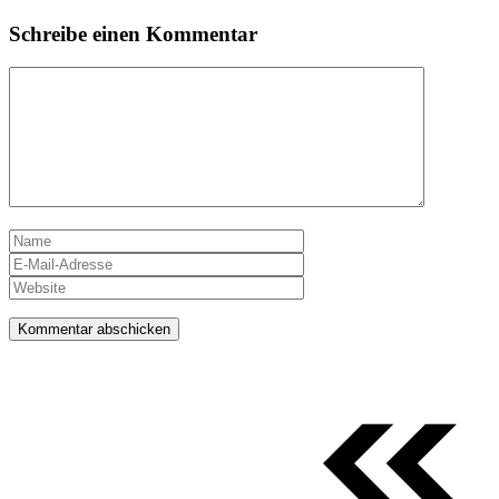
Schreibe einen Kommentar
Kommentar
Name
E-
Mail-
Website
Adresse