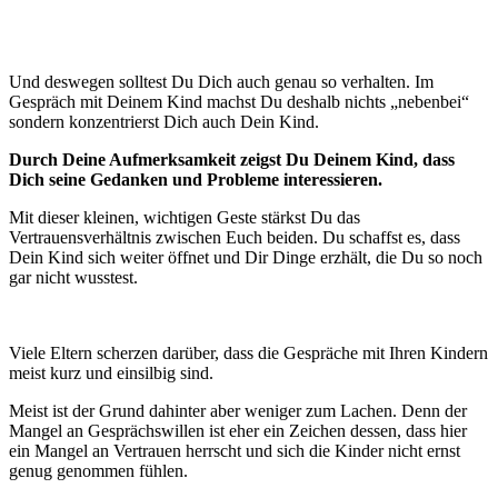
Und deswegen solltest Du Dich auch genau so verhalten. Im
Gespräch mit Deinem Kind machst Du deshalb nichts „nebenbei“
sondern konzentrierst Dich auch Dein Kind.
Durch Deine Aufmerksamkeit zeigst Du Deinem Kind, dass
Dich seine Gedanken und Probleme interessieren.
Mit dieser kleinen, wichtigen Geste stärkst Du das
Vertrauensverhältnis zwischen Euch beiden. Du schaffst es, dass
Dein Kind sich weiter öffnet und Dir Dinge erzhält, die Du so noch
gar nicht wusstest.
Viele Eltern scherzen darüber, dass die Gespräche mit Ihren Kindern
meist kurz und einsilbig sind.
Meist ist der Grund dahinter aber weniger zum Lachen. Denn der
Mangel an Gesprächswillen ist eher ein Zeichen dessen, dass hier
ein Mangel an Vertrauen herrscht und sich die Kinder nicht ernst
genug genommen fühlen.