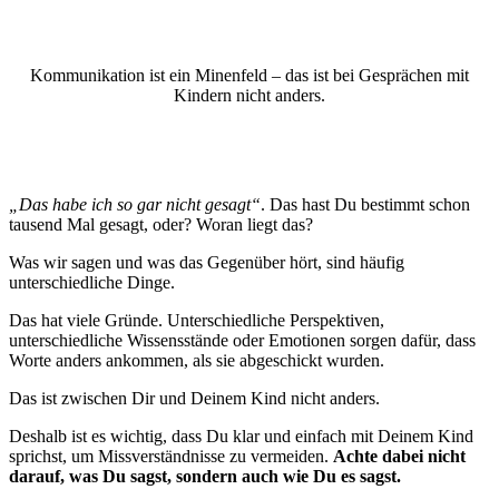
Kommunikation ist ein Minenfeld – das ist bei Gesprächen mit
Kindern nicht anders.
„Das habe ich so gar nicht gesagt“
. Das hast Du bestimmt schon
tausend Mal gesagt, oder? Woran liegt das?
Was wir sagen und was das Gegenüber hört, sind häufig
unterschiedliche Dinge.
Das hat viele Gründe. Unterschiedliche Perspektiven,
unterschiedliche Wissensstände oder Emotionen sorgen dafür, dass
Worte anders ankommen, als sie abgeschickt wurden.
Das ist zwischen Dir und Deinem Kind nicht anders.
Deshalb ist es wichtig, dass Du klar und einfach mit Deinem Kind
sprichst, um Missverständnisse zu vermeiden.
Achte dabei nicht
darauf, was Du sagst, sondern auch wie Du es sagst.