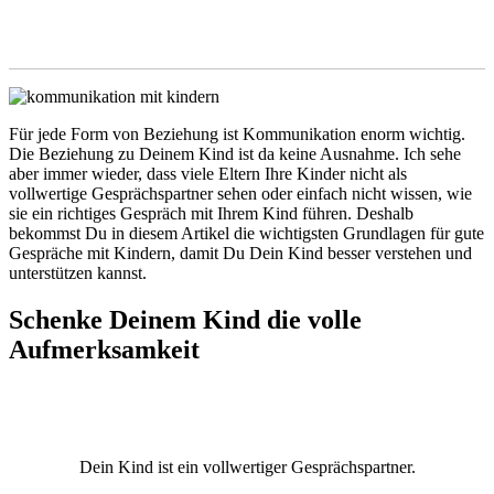
Für jede Form von Beziehung ist Kommunikation enorm wichtig.
Die Beziehung zu Deinem Kind ist da keine Ausnahme. Ich sehe
aber immer wieder, dass viele Eltern Ihre Kinder nicht als
vollwertige Gesprächspartner sehen oder einfach nicht wissen, wie
sie ein richtiges Gespräch mit Ihrem Kind führen. Deshalb
bekommst Du in diesem Artikel die wichtigsten Grundlagen für gute
Gespräche mit Kindern, damit Du Dein Kind besser verstehen und
unterstützen kannst.
Schenke Deinem Kind die volle
Aufmerksamkeit
Dein Kind ist ein vollwertiger Gesprächspartner.