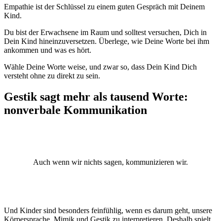
Empathie ist der Schlüssel zu einem guten Gespräch mit Deinem
Kind.
Du bist der Erwachsene im Raum und solltest versuchen, Dich in
Dein Kind hineinzuversetzen. Überlege, wie Deine Worte bei ihm
ankommen und was es hört.
Wähle Deine Worte weise, und zwar so, dass Dein Kind Dich
versteht ohne zu direkt zu sein.
Gestik sagt mehr als tausend Worte:
nonverbale Kommunikation
Auch wenn wir nichts sagen, kommunizieren wir.
Und Kinder sind besonders feinfühlig, wenn es darum geht, unsere
Körpersprache, Mimik und Gestik zu interpretieren. Deshalb spielt