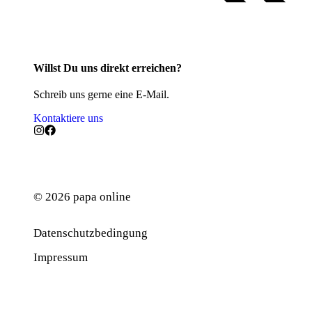
Willst Du uns direkt erreichen?
Schreib uns gerne eine E-Mail.
Kontaktiere uns
© 2026 papa online
Datenschutzbedingung
Werbung
Impressum